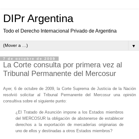
DIPr Argentina
Todo el Derecho Internacional Privado de Argentina
▼
7 de octubre de 2009
La Corte consulta por primera vez al
Tribunal Permanente del Mercosur
Ayer, 6 de octubre de 2009, la Corte Suprema de Justicia de la Nación
resolvió solicitar al Tribunal Permanente del Mercosur una opinión
consultiva sobre el siguiente punto:
¿El Tratado de Asunción impone a los Estados miembros
del MERCOSUR la obligación de abstenerse de establecer
derechos a la exportación de mercaderías originarias de
uno de ellos y destinadas a otros Estados miembros?