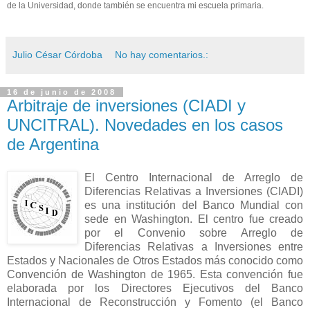
de la Universidad, donde también se encuentra mi escuela primaria.
Julio César Córdoba
No hay comentarios.:
16 de junio de 2008
Arbitraje de inversiones (CIADI y
UNCITRAL). Novedades en los casos
de Argentina
El Centro Internacional de Arreglo de
Diferencias Relativas a Inversiones (CIADI)
es una institución del Banco Mundial con
sede en Washington. El centro fue creado
por el Convenio sobre Arreglo de
Diferencias Relativas a Inversiones entre
Estados y Nacionales de Otros Estados más conocido como
Convención de Washington de 1965. Esta convención fue
elaborada por los Directores Ejecutivos del Banco
Internacional de Reconstrucción y Fomento (el Banco