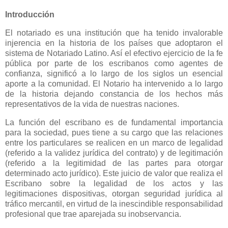
Introducción
El notariado es una institución que ha tenido invalorable
injerencia en la historia de los países que adoptaron el
sistema de Notariado Latino. Así el efectivo ejercicio de la fe
pública por parte de los escribanos como agentes de
confianza, significó a lo largo de los siglos un esencial
aporte a la comunidad. El Notario ha intervenido a lo largo
de la historia dejando constancia de los hechos más
representativos de la vida de nuestras naciones.
La función del escribano es de fundamental importancia
para la sociedad, pues tiene a su cargo que las relaciones
entre los particulares se realicen en un marco de legalidad
(referido a la validez jurídica del contrato) y de legitimación
(referido a la legitimidad de las partes para otorgar
determinado acto jurídico). Este juicio de valor que realiza el
Escribano sobre la legalidad de los actos y las
legitimaciones dispositivas, otorgan seguridad jurídica al
tráfico mercantil, en virtud de la inescindible responsabilidad
profesional que trae aparejada su inobservancia.