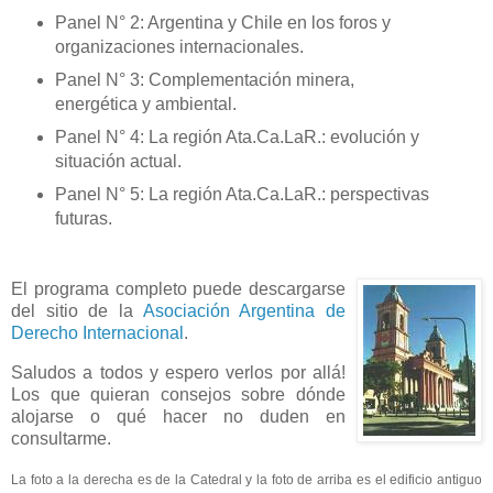
Panel N° 2: Argentina y Chile en los foros y
organizaciones internacionales.
Panel N° 3: Complementación minera,
energética y ambiental.
Panel N° 4: La región Ata.Ca.LaR.: evolución y
situación
actual.
Panel N° 5: La región Ata.Ca.LaR.: perspectivas
futuras.
El programa completo puede descargarse
del sitio de
la
Asociación Argentina
de
Derecho Internacional
.
Saludos a todos y espero verlos por allá!
Los que quieran consejos sobre dónde
alojarse o qué hacer no duden en
consultarme.
La foto a la derecha es de la Catedral y la foto de arriba es el edificio antiguo