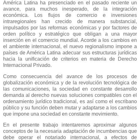
América Latina ha presenciado en el pasado reciente un
avance, para muchos inesperado, de la integración
económica. Los flujos de comercio e inversiones
intraregionales han crecido de manera substancial,
impulsados por las reformas económicas y por factores de
orden político y estratégico que obligan a una mayor
inserción en el comercio mundial. Acorde a los cambios en
el ambiente internacional, el nuevo regionalismo impone a
países de América Latina adecuar sus estructuras jurídicas
hacia la unificación de criterios en materia de Derecho
Internacional Privado.
Como consecuencia del avance de los procesos de
globalización económica y de la revolución tecnológica de
las comunicaciones, la sociedad en constante desarrollo
demanda al derecho nuevas soluciones compatibles con el
ordenamiento jurídico tradicional, es así como el escribano
público y su función deben mutar y adaptarse a los cambios
que impone una sociedad en constante movimiento.
En el presente trabajo intentaremos aproximar algunos
conceptos de la necesaria adaptación de incumbencias que
debe operar el notariado internacional, a efectos de