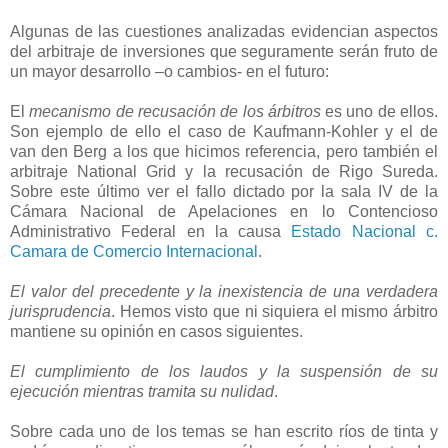
Algunas de las cuestiones analizadas evidencian aspectos
del arbitraje de inversiones que seguramente serán fruto de
un mayor desarrollo –o cambios- en el futuro:
El
mecanismo de recusación de los árbitros
es uno de ellos.
Son ejemplo de ello el caso de Kaufmann-Kohler y el de
van den Berg a los que hicimos referencia, pero también el
arbitraje National Grid y la recusación de Rigo Sureda.
Sobre este último ver el fallo dictado por la sala IV de
la
Cámara Nacional
de Apelaciones en lo Contencioso
Administrativo Federal en la causa
Estado Nacional c.
Camara de Comercio Internacional
.
El valor del precedente y la inexistencia de una verdadera
jurisprudencia
. Hemos visto que ni siquiera el mismo árbitro
mantiene su opinión en casos siguientes.
El cumplimiento de los laudos y la suspensión de su
ejecución mientras tramita su nulidad
.
Sobre cada uno de los temas se han escrito ríos de tinta y