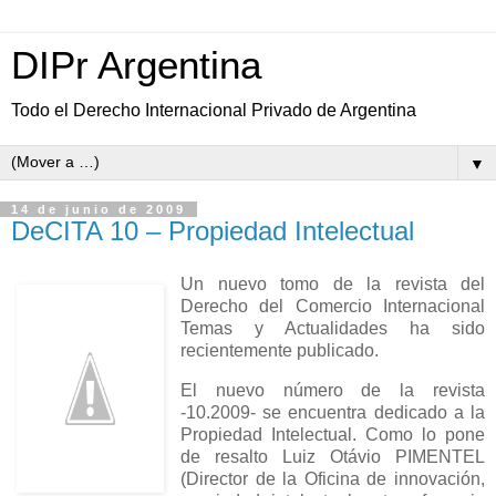
DIPr Argentina
Todo el Derecho Internacional Privado de Argentina
▼
14 de junio de 2009
DeCITA 10 – Propiedad Intelectual
Un nuevo tomo de la revista del
Derecho del Comercio Internacional
Temas y Actualidades ha sido
recientemente publicado.
El nuevo número de la revista
-10.2009- se encuentra dedicado a la
Propiedad Intelectual. Como lo pone
de resalto Luiz Otávio PIMENTEL
(Director de la Oficina de innovación,