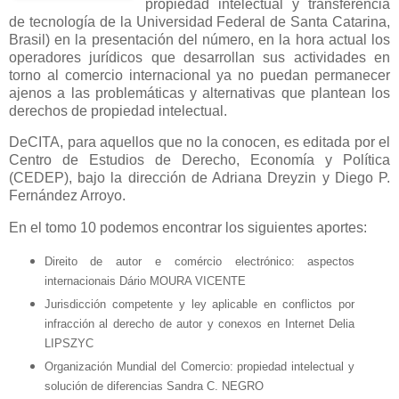
propiedad intelectual y transferencia
de tecnología de la Universidad Federal de Santa Catarina,
Brasil) en la presentación del número, en la hora actual los
operadores jurídicos que desarrollan sus actividades en
torno al comercio internacional ya no puedan permanecer
ajenos a las problemáticas y alternativas que plantean los
derechos de propiedad intelectual.
DeCITA, para aquellos que no la conocen, es editada por el
Centro de Estudios de Derecho, Economía y Política
(CEDEP), bajo la dirección de Adriana Dreyzin y Diego P.
Fernández Arroyo.
En el tomo 10 podemos encontrar los siguientes aportes:
Direito de autor e comércio electrónico: aspectos
internacionais Dário MOURA VICENTE
Jurisdicción competente y ley aplicable en conflictos por
infracción al derecho de autor y conexos en Internet Delia
LIPSZYC
Organización Mundial del Comercio: propiedad intelectual y
solución de diferencias Sandra C. NEGRO