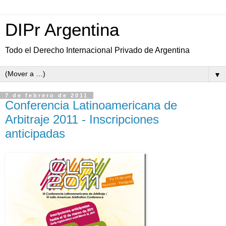
DIPr Argentina
Todo el Derecho Internacional Privado de Argentina
▼
7 de febrero de 2011
Conferencia Latinoamericana de
Arbitraje 2011 - Inscripciones
anticipadas