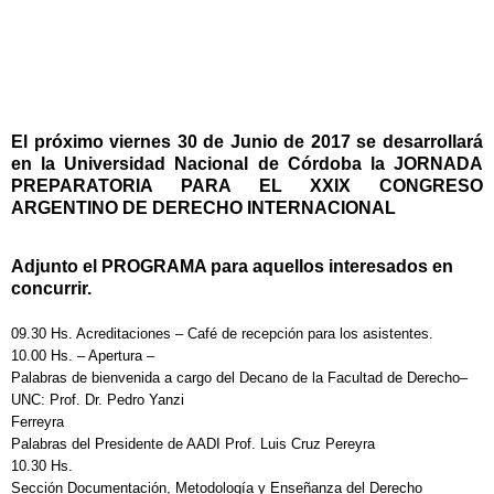
El próximo viernes 30 de Junio de 2017 se desarrollará
en la Universidad Nacional de Córdoba la JORNADA
PREPARATORIA PARA EL XXIX CONGRESO
ARGENTINO DE DERECHO INTERNACIONAL
Adjunto el
PROGRAMA para aquellos interesados en
concurrir.
09.30 Hs. Acreditaciones – Café de recepción para los asistentes.
10.00 Hs. – Apertura –
Palabras de bienvenida a cargo del Decano de la Facultad de Derecho–
UNC: Prof. Dr. Pedro Yanzi
Ferreyra
Palabras del Presidente de AADI Prof. Luis Cruz Pereyra
10.30 Hs.
Sección Documentación, Metodología y Enseñanza del Derecho