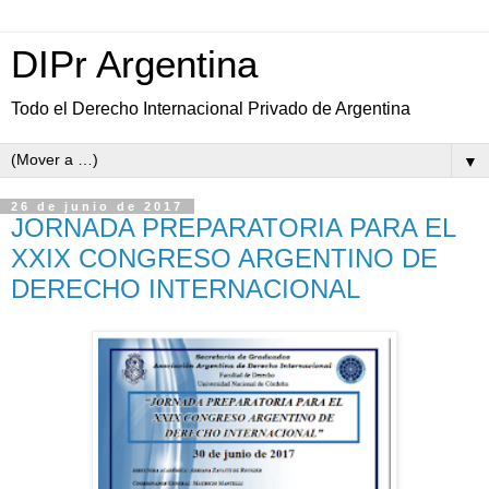
DIPr Argentina
Todo el Derecho Internacional Privado de Argentina
▼
26 de junio de 2017
JORNADA PREPARATORIA PARA EL
XXIX CONGRESO ARGENTINO DE
DERECHO INTERNACIONAL