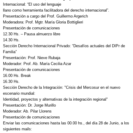
Internacional: “El uso del lenguaje
llano como herramienta facilitadora del derecho internacional”.
Presentación a cargo del Prof. Guillermo Argerich
Moderadora: Prof. Mgtr. María Gloria Bottiglieri
Presentación de comunicaciones
12.30 Hs. – Pausa almuerzo libre
14.30 Hs.
Sección Derecho Internacional Privado: “Desafíos actuales del DIPr de
Familia”
Presentación: Prof. Nieve Rubaja
Moderador: Prof. Ab. María Cecilia Azar
Presentación de comunicaciones
16.00 Hs. Break
16.30 Hs.
Sección Derecho de la Integración: "Crisis del Mercosur en el nuevo
escenario mundial:
Identidad, proyectos y alternativas de la integración regional"
Presentación: Dr. Jorge Murillo
Moderador: Ab. Pilar Llorens
Presentación de comunicaciones
Enviar las comunicaciones hasta las 00.00 hs., del día 28 de Junio, a los
siguientes mails: