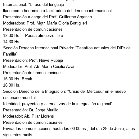
Internacional: “El uso del lenguaje
llano como herramienta facilitadora del derecho internacional”.
Presentación a cargo del Prof. Guillermo Argerich
Moderadora: Prof. Mgtr. María Gloria Bottiglieri
Presentación de comunicaciones
12.30 Hs. – Pausa almuerzo libre
14.30 Hs.
Sección Derecho Internacional Privado: “Desafíos actuales del DIPr de
Familia”
Presentación: Prof. Nieve Rubaja
Moderador: Prof. Ab. María Cecilia Azar
Presentación de comunicaciones
16.00 Hs. Break
16.30 Hs.
Sección Derecho de la Integración: "Crisis del Mercosur en el nuevo
escenario mundial:
Identidad, proyectos y alternativas de la integración regional"
Presentación: Dr. Jorge Murillo
Moderador: Ab. Pilar Llorens
Presentación de comunicaciones
Enviar las comunicaciones hasta las 00.00 hs., del día 28 de Junio, a los
siguientes mails: