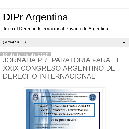
DIPr Argentina
Todo el Derecho Internacional Privado de Argentina
▼
26 de junio de 2017
JORNADA PREPARATORIA PARA EL
XXIX CONGRESO ARGENTINO DE
DERECHO INTERNACIONAL