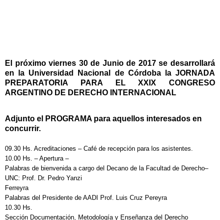
El próximo viernes 30 de Junio de 2017 se desarrollará
en la Universidad Nacional de Córdoba la JORNADA
PREPARATORIA PARA EL XXIX CONGRESO
ARGENTINO DE DERECHO INTERNACIONAL
Adjunto el
PROGRAMA para aquellos interesados en
concurrir.
09.30 Hs. Acreditaciones – Café de recepción para los asistentes.
10.00 Hs. – Apertura –
Palabras de bienvenida a cargo del Decano de la Facultad de Derecho–
UNC: Prof. Dr. Pedro Yanzi
Ferreyra
Palabras del Presidente de AADI Prof. Luis Cruz Pereyra
10.30 Hs.
Sección Documentación, Metodología y Enseñanza del Derecho