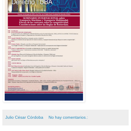
Julio César Córdoba
No hay comentarios.: