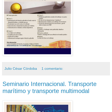
Julio César Córdoba
1 comentario:
Seminario Internacional. Transporte
marítimo y transporte multimodal