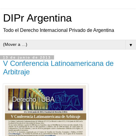
DIPr Argentina
Todo el Derecho Internacional Privado de Argentina
▼
13 de junio de 2013
V Conferencia Latinoamericana de
Arbitraje