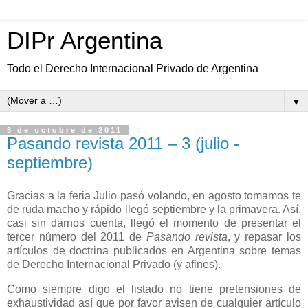
DIPr Argentina
Todo el Derecho Internacional Privado de Argentina
▼
8 de octubre de 2011
Pasando revista 2011 – 3 (julio -
septiembre)
Gracias a la feria Julio pasó volando, en agosto tomamos te
de ruda macho y rápido llegó septiembre y la primavera. Así,
casi sin darnos cuenta, llegó el momento de presentar el
tercer número del 2011 de
Pasando revista
, y repasar los
artículos de doctrina publicados en Argentina sobre temas
de Derecho Internacional Privado (y afines).
Como siempre digo el listado no tiene pretensiones de
exhaustividad así que por favor avisen de cualquier artículo