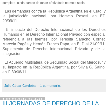
completo, ainda carece de maior efetividade no meio social.
· Las demandas contra la República Argentina en el Ciadi y
la jurisdicción nacional, por Horacio Rosatti, en ED
20/09/11.
· El impacto del Derecho Internacional de los Derechos
Humanos en el Derecho Internacional Privado con especial
referencia a las fuentes, por Teresita Saracho Cornet,
Marcela Pagés y Hernán Franco Papa, en El Dial 21/09/11,
Suplemento de Derecho Internacional Privado y de la
Integración.
· El Acuerdo Multilateral de Seguridad Social del Mercosur y
su Impacto en la República Argentina, por Silvia G. Saino,
en IJ 30/08/11.
Julio César Córdoba
1 comentario:
4 de octubre de 2011
III JORNADAS DE DERECHO DE LA