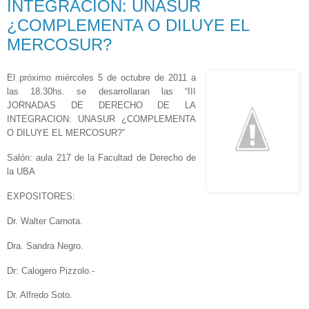
INTEGRACION: UNASUR
¿COMPLEMENTA O DILUYE EL
MERCOSUR?
El próximo miércoles 5 de octubre de 2011 a
las 18.30hs. se desarrollaran las “III
JORNADAS DE DERECHO DE LA
INTEGRACION: UNASUR ¿COMPLEMENTA
O DILUYE EL MERCOSUR?”
Salón: aula 217 de la Facultad de Derecho de
la UBA
EXPOSITORES:
Dr. Walter Carnota.
Dra. Sandra Negro.
Dr: Calogero Pizzolo.-
Dr. Alfredo Soto.