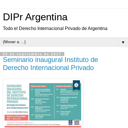
DIPr Argentina
Todo el Derecho Internacional Privado de Argentina
▼
25 de septiembre de 2017
Seminario inaugural Instituto de
Derecho Internacional Privado