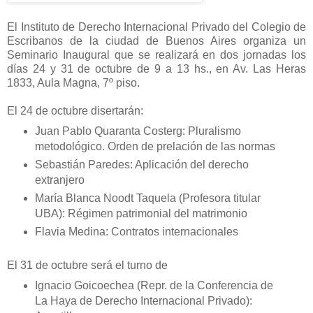
El Instituto de Derecho Internacional Privado del Colegio de
Escribanos de la ciudad de Buenos Aires organiza un
Seminario Inaugural que se realizará en dos jornadas los
días 24 y 31 de octubre de 9 a 13 hs., en Av. Las Heras
1833, Aula Magna, 7º piso.
El 24 de octubre disertarán:
Juan Pablo Quaranta Costerg: Pluralismo
metodológico. Orden de prelación de las normas
Sebastián Paredes: Aplicación del derecho
extranjero
María Blanca Noodt Taquela (Profesora titular
UBA): Régimen patrimonial del matrimonio
Flavia Medina: Contratos internacionales
El 31 de octubre será el turno de
Ignacio Goicoechea (Repr. de la Conferencia de
La Haya de Derecho Internacional Privado):