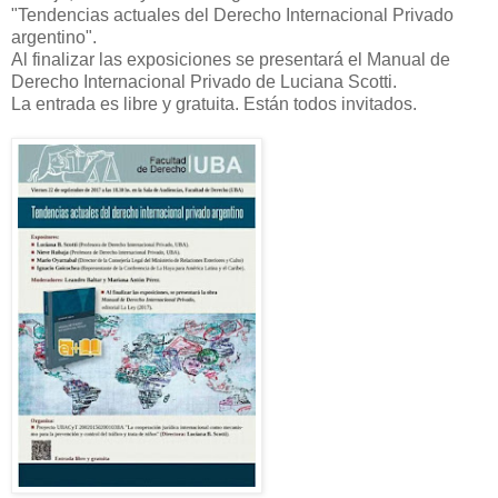
"Tendencias actuales del Derecho Internacional Privado
argentino".
Al finalizar las exposiciones se presentará el Manual de
Derecho Internacional Privado de Luciana Scotti.
La entrada es libre y gratuita. Están todos invitados.