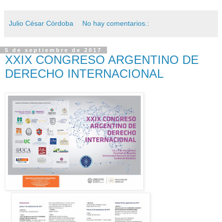
Julio César Córdoba
No hay comentarios.:
5 de septiembre de 2017
XXIX CONGRESO ARGENTINO DE
DERECHO INTERNACIONAL