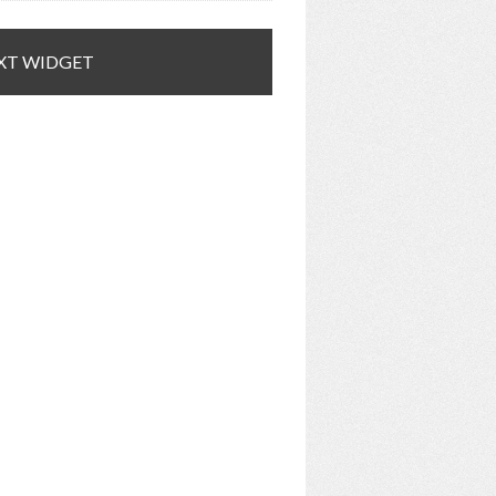
XT WIDGET