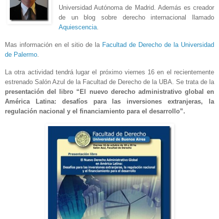
Universidad Autónoma de Madrid.
Además es creador
de un blog sobre derecho internacional llamado
Aquiescencia
.
Mas información en el sitio de la
Facultad de Derecho de la Universidad
de Palermo
.
La otra actividad tendrá lugar el próximo viernes 16 en el recientemente
estrenado Salón Azul de la Facultad de Derecho de la UBA. Se trata de la
presentación del libro “El nuevo derecho administrativo global en
América Latina: desafíos para las inversiones extranjeras, la
regulación nacional y el financiamiento para el desarrollo”.