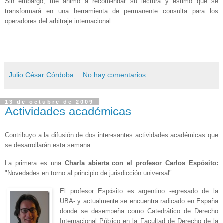
Sin embargo, me animo a recomendar su lectura y estimo que se
transformará en una herramienta de permanente consulta para los
operadores del arbitraje internacional.
Julio César Córdoba
No hay comentarios.:
13 de octubre de 2009
Actividades académicas
Contribuyo a la difusión de dos interesantes actividades académicas que
se desarrollarán esta semana.
La primera es una
Charla abierta con el profesor Carlos Espósito:
"Novedades en torno al principio de jurisdicción universal".
El profesor Espósito es argentino -egresado de la
UBA- y actualmente se encuentra radicado en España
donde se desempeña como Catedrático de Derecho
Internacional Público en la Facultad de Derecho de la