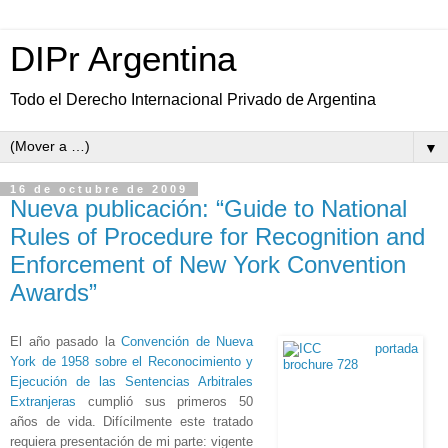
DIPr Argentina
Todo el Derecho Internacional Privado de Argentina
▼
16 de octubre de 2009
Nueva publicación: “Guide to National
Rules of Procedure for Recognition and
Enforcement of New York Convention
Awards”
El año pasado la
Convención de Nueva
York de 1958 sobre el Reconocimiento y
Ejecución de las Sentencias Arbitrales
Extranjeras
cumplió sus primeros 50
años de vida. Difícilmente este tratado
requiera presentación de mi parte: vigente