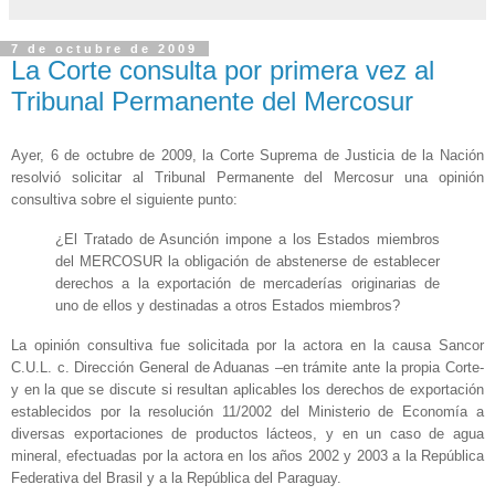
7 de octubre de 2009
La Corte consulta por primera vez al
Tribunal Permanente del Mercosur
Ayer, 6 de octubre de 2009, la Corte Suprema de Justicia de la Nación
resolvió solicitar al Tribunal Permanente del Mercosur una opinión
consultiva sobre el siguiente punto:
¿El Tratado de Asunción impone a los Estados miembros
del MERCOSUR la obligación de abstenerse de establecer
derechos a la exportación de mercaderías originarias de
uno de ellos y destinadas a otros Estados miembros?
La opinión consultiva fue solicitada por la actora en la causa Sancor
C.U.L. c. Dirección General de Aduanas –en trámite ante la propia Corte-
y en la que se discute si resultan aplicables los derechos de exportación
establecidos por la resolución 11/2002 del Ministerio de Economía a
diversas exportaciones de productos lácteos, y en un caso de agua
mineral, efectuadas por la actora en los años 2002 y 2003 a la República
Federativa del Brasil y a la República del Paraguay.