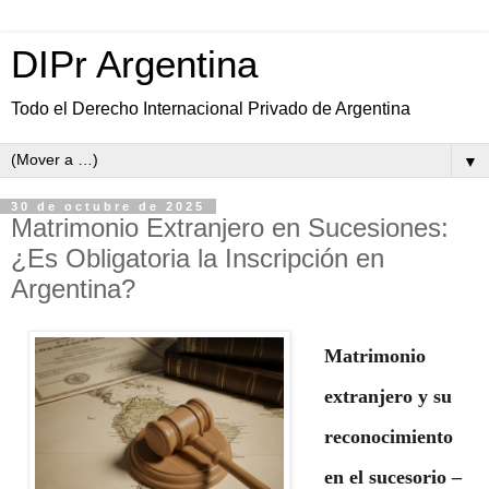
DIPr Argentina
Todo el Derecho Internacional Privado de Argentina
▼
30 de octubre de 2025
Matrimonio Extranjero en Sucesiones:
¿Es Obligatoria la Inscripción en
Argentina?
Matrimonio
extranjero y su
reconocimiento
en el sucesorio –