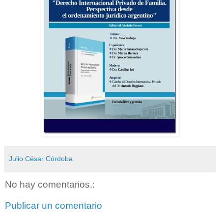
Julio César Córdoba
No hay comentarios.:
Publicar un comentario