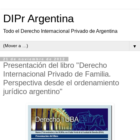
DIPr Argentina
Todo el Derecho Internacional Privado de Argentina
▼
21 de noviembre de 2012
Presentación del libro "Derecho
Internacional Privado de Familia.
Perspectiva desde el ordenamiento
jurídico argentino"