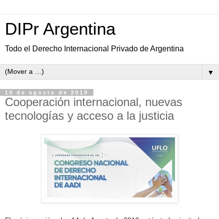
DIPr Argentina
Todo el Derecho Internacional Privado de Argentina
▼
10 de agosto de 2019
Cooperación internacional, nuevas
tecnologías y acceso a la justicia