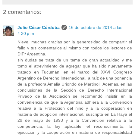
2 comentarios:
Julio César Córdoba
16 de octubre de 2014 a las
4:30 p.m.
Nieve, muchas gracias por la generosidad de compartir el
fallo y tus comentarios al mismo con todos los lectores de
DIPr Argentina.
sin dudas se trata de un tema de gran actualidad y me
tomo el atrevimiento de agregar que ha sido nuevamente
tratado en Tucumán, en el marco del XXVI Congreso
Argentino de Derecho Internacional, a raíz de una ponencia
de la profesora Amalia Uriondo de Martinoli. Ademas, en las
conclusiones de la Sección de Derecho Internacional
Privado de la Asociación se recomendó insistir en la
conveniencia de que la Argentina adhiera a la Convención
relativa a la Protección del niño y a la cooperación en
materia de adopción internacional, suscripta en La Haya el
29 de mayo de 1993 y a la Convención relativa a la
competencia, la ley aplicable, el reconocimiento, la
ejecución y la cooperación en materia de responsabilidad