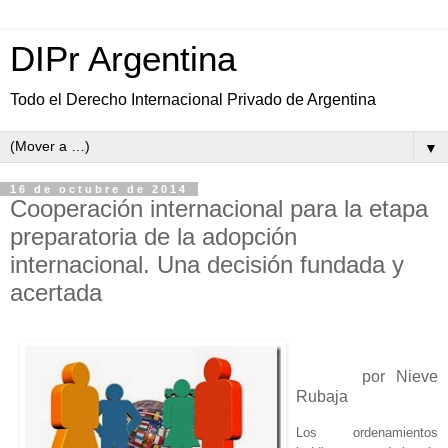
DIPr Argentina
Todo el Derecho Internacional Privado de Argentina
▼
16 de octubre de 2014
Cooperación internacional para la etapa
preparatoria de la adopción
internacional. Una decisión fundada y
acertada
por Nieve
Rubaja
Los ordenamientos