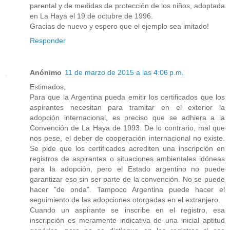
parental y de medidas de protección de los niños, adoptada
en La Haya el 19 de octubre de 1996.
Gracias de nuevo y espero que el ejemplo sea imitado!
Responder
Anónimo
11 de marzo de 2015 a las 4:06 p.m.
Estimados,
Para que la Argentina pueda emitir los certificados que los
aspirantes necesitan para tramitar en el exterior la
adopción internacional, es preciso que se adhiera a la
Convención de La Haya de 1993. De lo contrario, mal que
nos pese, el deber de cooperación internacional no existe.
Se pide que los certificados acrediten una inscripción en
registros de aspirantes o situaciones ambientales idóneas
para la adopción, pero el Estado argentino no puede
garantizar eso sin ser parte de la convención. No se puede
hacer "de onda". Tampoco Argentina puede hacer el
seguimiento de las adopciones otorgadas en el extranjero.
Cuando un aspirante se inscribe en el registro, esa
inscripción es meramente indicativa de una inicial aptitud