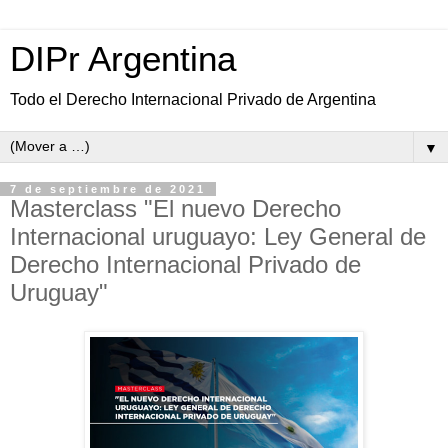
DIPr Argentina
Todo el Derecho Internacional Privado de Argentina
▼
7 de septiembre de 2021
Masterclass "El nuevo Derecho
Internacional uruguayo: Ley General de
Derecho Internacional Privado de
Uruguay"