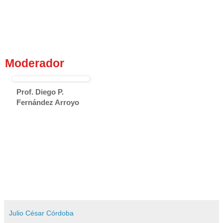
Moderador
Prof. Diego P.
Fernández Arroyo
Julio César Córdoba