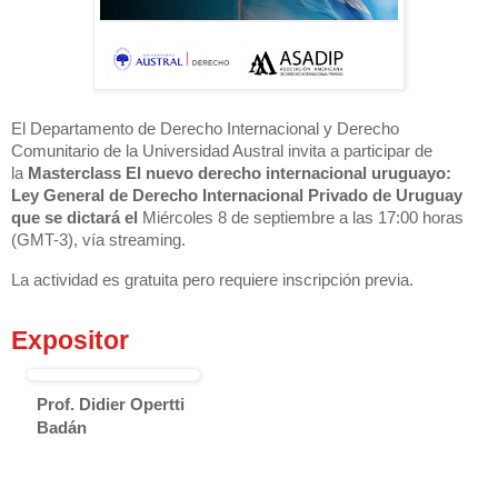
El Departamento de Derecho Internacional y Derecho
Comunitario de la Universidad Austral invita a participar de
la
Masterclass El nuevo derecho internacional uruguayo:
Ley General de Derecho Internacional Privado de Uruguay
que se dictará el
Miércoles 8 de septiembre a las
17:00 horas
(GMT-3)
, vía streaming.
La actividad es gratuita pero requiere inscripción previa.
Expositor
Prof. Didier Opertti
Badán