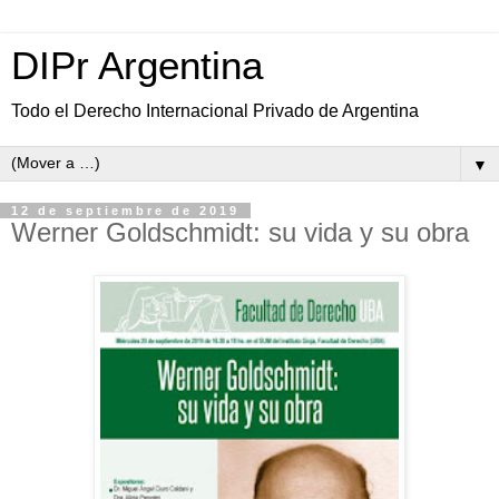
DIPr Argentina
Todo el Derecho Internacional Privado de Argentina
▼
12 de septiembre de 2019
Werner Goldschmidt: su vida y su obra