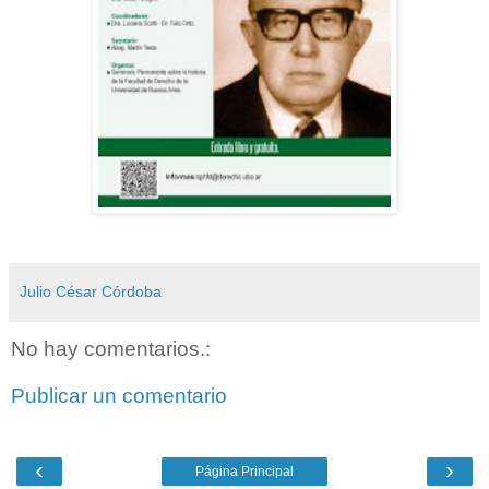
Julio César Córdoba
No hay comentarios.:
Publicar un comentario
‹
›
Página Principal