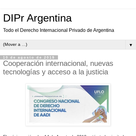
DIPr Argentina
Todo el Derecho Internacional Privado de Argentina
▼
10 de agosto de 2019
Cooperación internacional, nuevas
tecnologías y acceso a la justicia