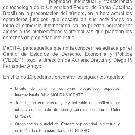
propiedad intelectual y transferencia
de tecnología de la Universidad Federal de Santa Catarina,
Brasil) en la presentación del número, en la hora actual los
operadores jurídicos que desarrollan sus actividades en
torno al comercio internacional ya no puedan permanecer
ajenos a las problemáticas y alternativas que plantean los
derechos de propiedad intelectual.
DeCITA, para aquellos que no la conocen, es editada por el
Centro de Estudios de Derecho, Economía y Política
(CEDEP), bajo la dirección de Adriana Dreyzin y Diego P.
Fernández Arroyo.
En el tomo 10 podemos encontrar los siguientes aportes:
Direito de autor e comércio electrónico: aspectos
internacionais Dário MOURA VICENTE
Jurisdicción competente y ley aplicable en conflictos por
infracción al derecho de autor y conexos en Internet Delia
LIPSZYC
Organización Mundial del Comercio: propiedad intelectual y
solución de diferencias Sandra C. NEGRO