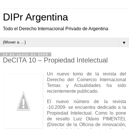
DIPr Argentina
Todo el Derecho Internacional Privado de Argentina
▼
14 de junio de 2009
DeCITA 10 – Propiedad Intelectual
Un nuevo tomo de la revista del
Derecho del Comercio Internacional
Temas y Actualidades ha sido
recientemente publicado.
El nuevo número de la revista
-10.2009- se encuentra dedicado a la
Propiedad Intelectual. Como lo pone
de resalto Luiz Otávio PIMENTEL
(Director de la Oficina de innovación,