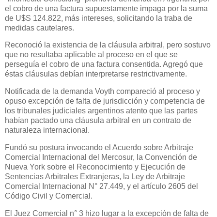
el cobro de una factura supuestamente impaga por la suma
de U$S 124.822, más intereses, solicitando la traba de
medidas cautelares.
Reconoció la existencia de la cláusula arbitral, pero sostuvo
que no resultaba aplicable al proceso en el que se
perseguía el cobro de una factura consentida. Agregó que
éstas cláusulas debían interpretarse restrictivamente.
Notificada de la demanda Voyth compareció al proceso y
opuso excepción de falta de jurisdicción y competencia de
los tribunales judiciales argentinos atento que las partes
habían pactado una cláusula arbitral en un contrato de
naturaleza internacional.
Fundó su postura invocando el Acuerdo sobre Arbitraje
Comercial Internacional del Mercosur, la Convención de
Nueva York sobre el Reconocimiento y Ejecución de
Sentencias Arbitrales Extranjeras, la Ley de Arbitraje
Comercial Internacional N° 27.449, y el artículo 2605 del
Código Civil y Comercial.
El Juez Comercial n° 3 hizo lugar a la excepción de falta de