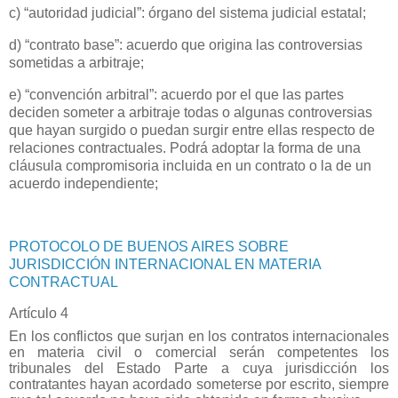
c) “autoridad judicial”: órgano del sistema judicial estatal;
d) “contrato base”: acuerdo que origina las controversias
sometidas a arbitraje;
e) “convención arbitral”: acuerdo por el que las partes
deciden someter a arbitraje todas o algunas controversias
que hayan surgido o puedan surgir entre ellas respecto de
relaciones contractuales. Podrá adoptar la forma de una
cláusula compromisoria incluida en un contrato o la de un
acuerdo independiente;
PROTOCOLO DE BUENOS AIRES SOBRE
JURISDICCIÓN INTERNACIONAL EN MATERIA
CONTRACTUAL
Artículo 4
En los conflictos que surjan en los contratos internacionales
en materia civil o comercial serán competentes los
tribunales del Estado Parte a cuya jurisdicción los
contratantes hayan acordado someterse por escrito, siempre