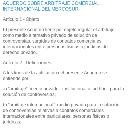
ACUERDO SOBRE ARBITRAJE COMERCIAL
INTERNACIONAL DEL MERCOSUR
Artículo 1 - Objeto
El presente Acuerdo tiene por objeto regular el arbitraje
como medio alternativo privado de solución de
controversias, surgidas de contratos comerciales
internacionales entre personas físicas o jurídicas de
derecho privado.
Artículo 2 - Definiciones
A los fines de la aplicación del presente Acuerdo se
entiende por:
a) “arbitraje”: medio privado –institucional o ‘ad hoc’- para la
solución de controversias;
b) “arbitraje internacional”: medio privado para la solución
de controversias relativas a contratos comerciales
internacionales entre particulares, personas físicas o
jurídicas;