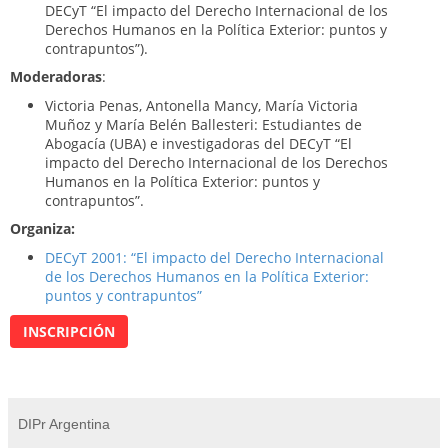
DECyT “El impacto del Derecho Internacional de los
Derechos Humanos en la Política Exterior: puntos y
contrapuntos”).
Moderadoras
:
Victoria Penas, Antonella Mancy, María Victoria
Muñoz y María Belén Ballesteri: Estudiantes de
Abogacía (UBA) e investigadoras del DECyT “El
impacto del Derecho Internacional de los Derechos
Humanos en la Política Exterior: puntos y
contrapuntos”.
Organiza:
DECyT 2001: “El impacto del Derecho Internacional
de los Derechos Humanos en la Política Exterior:
puntos y contrapuntos”
INSCRIPCIÓN
DIPr Argentina