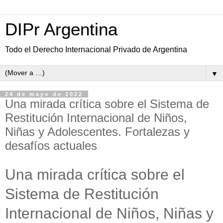
DIPr Argentina
Todo el Derecho Internacional Privado de Argentina
▼
24 de mayo de 2022
Una mirada crítica sobre el Sistema de
Restitución Internacional de Niños,
Niñas y Adolescentes. Fortalezas y
desafíos actuales
Una mirada crítica sobre el
Sistema de Restitución
Internacional de Niños, Niñas y