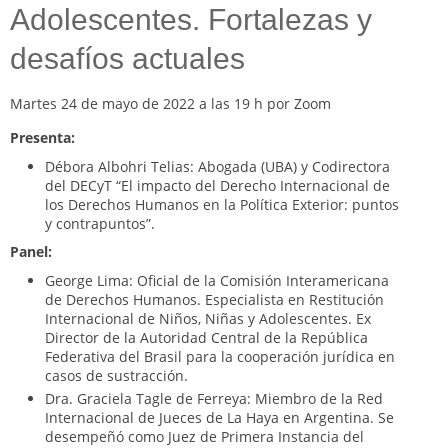
Adolescentes. Fortalezas y
desafíos actuales
Martes 24 de mayo de 2022 a las 19 h por Zoom
Presenta:
Débora Albohri Telias: Abogada (UBA) y Codirectora
del DECyT “El impacto del Derecho Internacional de
los Derechos Humanos en la Política Exterior: puntos
y contrapuntos”.
Panel:
George Lima: Oficial de la Comisión Interamericana
de Derechos Humanos. Especialista en Restitución
Internacional de Niños, Niñas y Adolescentes. Ex
Director de la Autoridad Central de la República
Federativa del Brasil para la cooperación jurídica en
casos de sustracción.
Dra. Graciela Tagle de Ferreya: Miembro de la Red
Internacional de Jueces de La Haya en Argentina. Se
desempeñó como Juez de Primera Instancia del