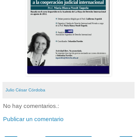
Julio César Córdoba
No hay comentarios.:
Publicar un comentario