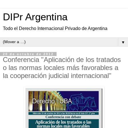
DIPr Argentina
Todo el Derecho Internacional Privado de Argentina
▼
20 de octubre de 2012
Conferencia "Aplicación de los tratados
o las normas locales más favorables a
la cooperación judicial internacional"