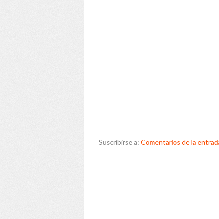
Suscribirse a:
Comentarios de la entrad