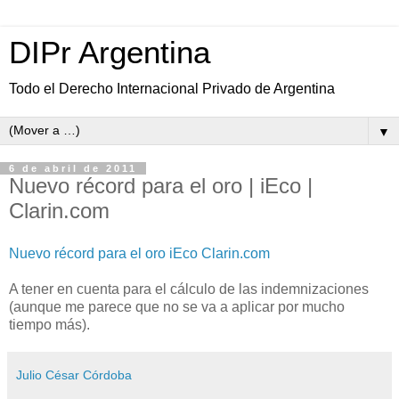
DIPr Argentina
Todo el Derecho Internacional Privado de Argentina
▼
6 de abril de 2011
Nuevo récord para el oro | iEco |
Clarin.com
Nuevo récord para el oro iEco Clarin.com
A tener en cuenta para el cálculo de las indemnizaciones
(aunque me parece que no se va a aplicar por mucho
tiempo más).
Julio César Córdoba